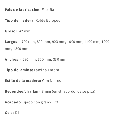
Pais de fabricación:
España
Tipo de madera:
Roble Europeo
Grosor
:
42 mm
Largos:
- 700 mm, 800 mm, 900 mm, 1000 mm, 1100 mm, 1200
mm, 1300 mm
Anchos:
- 280 mm, 300 mm, 330 mm
Tipo de lamina:
Lamina Entera
Estilo de la madera:
Con Nudos
Redondeo/chaflán
- 3 mm (en el lado donde se pisa)
Acabado:
lijado con grano 120
Cola:
D4