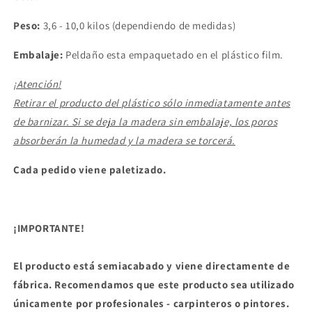
Peso:
3,6 - 10,0 kilos (dependiendo de medidas)
Embalaje:
Peldaño esta empaquetado en el plástico film.
¡Atención!
Retirar el producto del plástico sólo inmediatamente antes
de barnizar. Si se deja la madera sin embalaje, los poros
absorberán la humedad y la madera se torcerá.
Cada pedido viene paletizado.
¡IMPORTANTE!
El producto está semiacabado y viene directamente de
fábrica. Recomendamos que este producto sea utilizado
únicamente por profesionales - carpinteros o pintores.