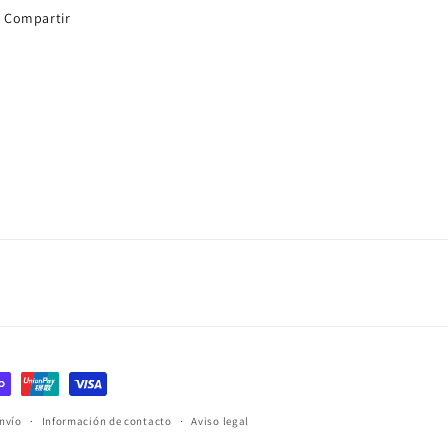
Compartir
envío
Información de contacto
Aviso legal