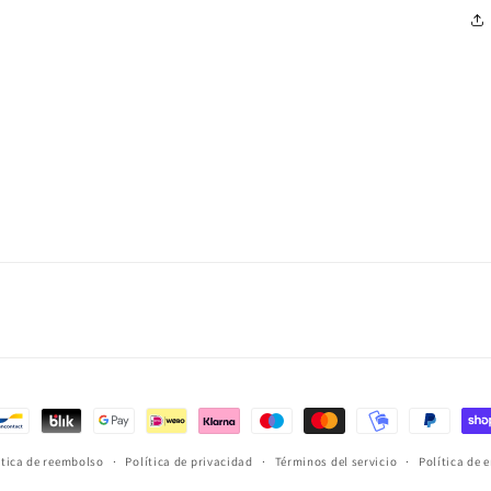
ítica de reembolso
Política de privacidad
Términos del servicio
Política de 